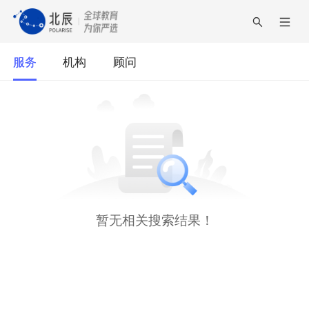
服务
机构
顾问
暂无相关搜索结果！